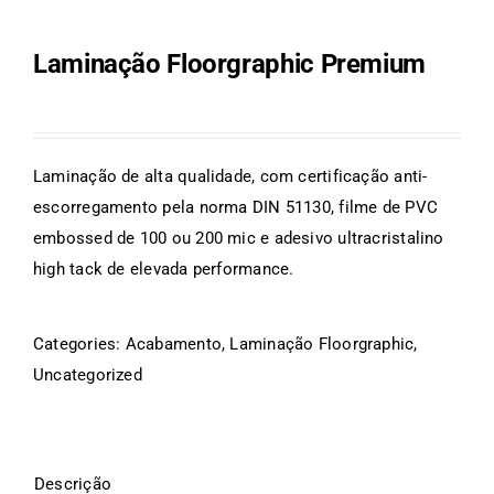
Laminação Floorgraphic Premium
Laminação de alta qualidade, com certificação anti-
escorregamento pela norma DIN 51130, filme de PVC
embossed de 100 ou 200 mic e adesivo ultracristalino
high tack de elevada performance.
Categories:
Acabamento
,
Laminação Floorgraphic
,
Uncategorized