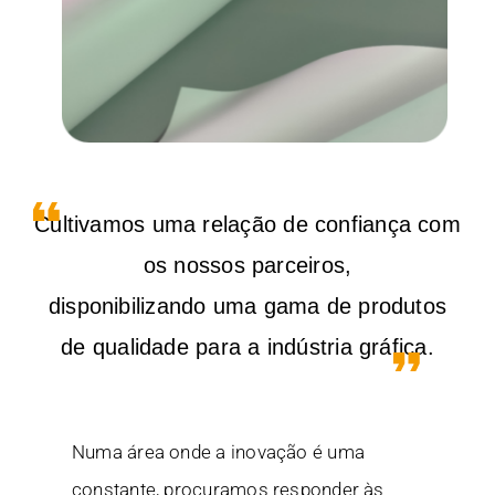
Cultivamos uma relação de confiança com
os nossos parceiros,
disponibilizando uma gama de produtos
de qualidade para a indústria gráfica.
Numa área onde a inovação é uma
constante, procuramos responder às