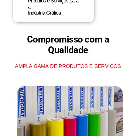
Produtos e Serviços para
a
Indústria Gráfica
Compromisso com a
Qualidade
AMPLA GAMA DE PRODUTOS E SERVIÇOS