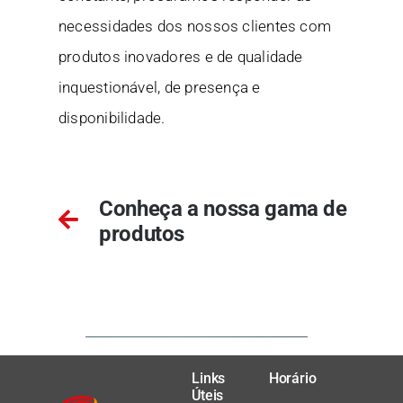
necessidades dos nossos clientes com
produtos inovadores e de qualidade
inquestionável, de presença e
disponibilidade.
Conheça a nossa gama de
produtos
Links
Horário
Úteis