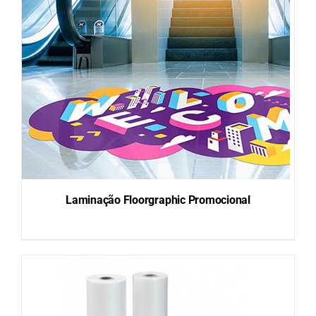
DETAILS
Laminação Floorgraphic Promocional
DETAILS