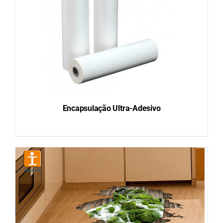
Encapsulação Ultra-Adesivo
DETAILS