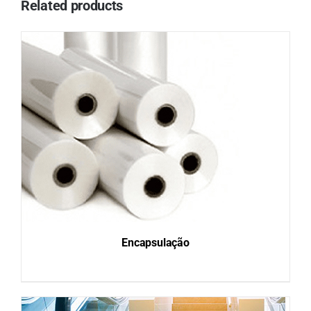
Related products
Encapsulação