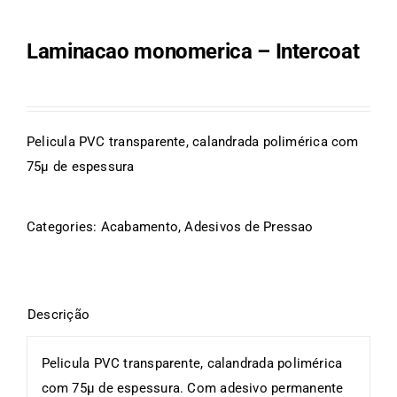
Laminacao monomerica – Intercoat
Pelicula PVC transparente, calandrada polimérica com
75µ de espessura
Categories:
Acabamento
,
Adesivos de Pressao
Pelicula PVC transparente, calandrada polimérica
com 75µ de espessura. Com adesivo permanente