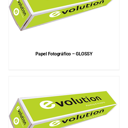
Papel Fotográfico – GLOSSY
DETAILS