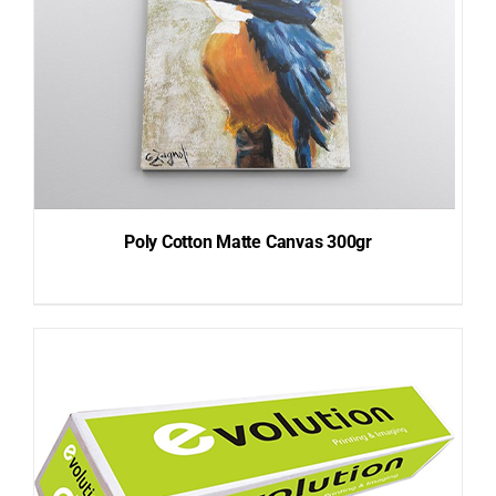
Poly Cotton Matte Canvas 300gr
DETAILS