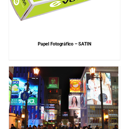
Papel Fotográfico – SATIN
DETAILS