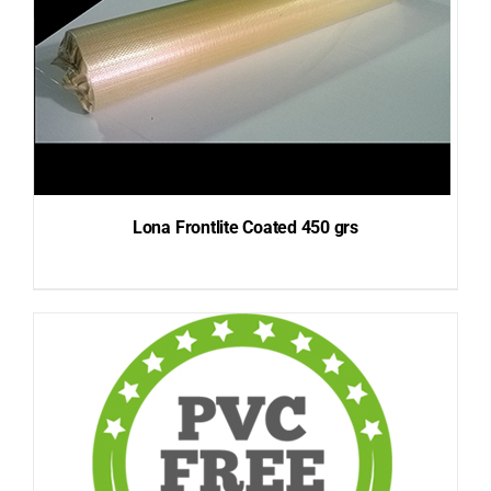
Lona Frontlite Coated 450 grs
DETAILS