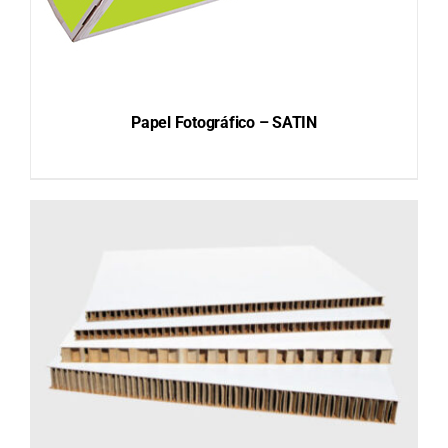
Papel Fotográfico – SATIN
DETAILS