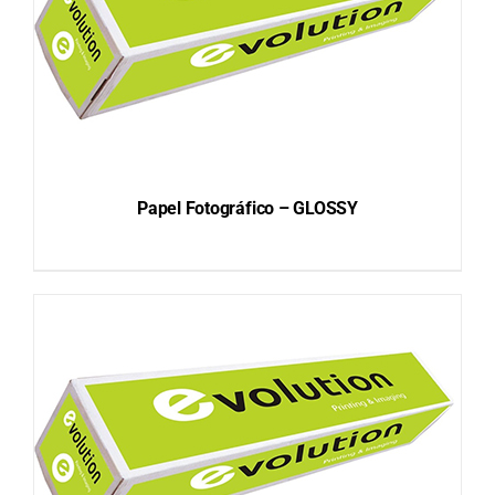
Papel Fotográfico – GLOSSY
DETAILS