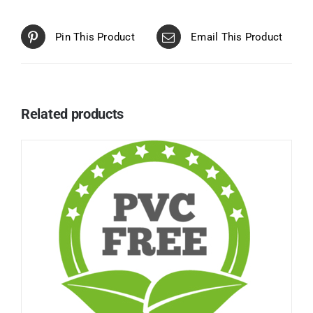
Pin This Product
Email This Product
Related products