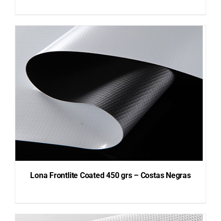
DETAILS
Lona Frontlite Coated 450 grs – Costas Negras