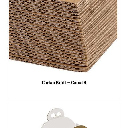
DETAILS
Cartão Kraft – Canal B
DETAILS