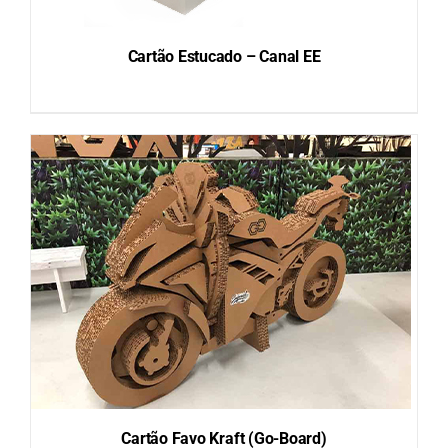
Cartão Estucado – Canal EE
DETAILS
Cartão Favo Kraft (Go-Board)