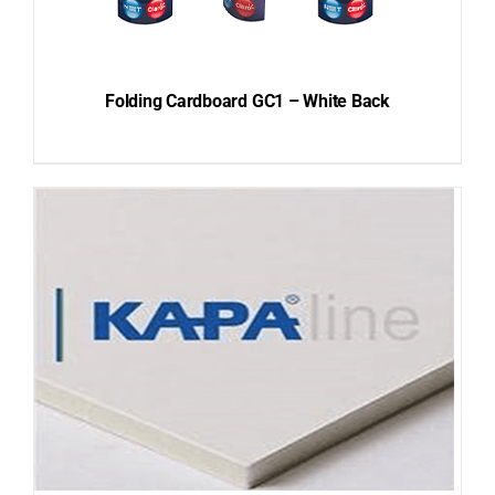
Folding Cardboard GC1 – White Back
DETAILS