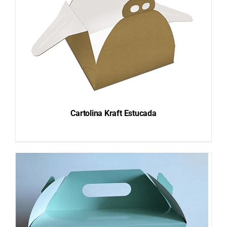
Cartolina Kraft Estucada
DETAILS