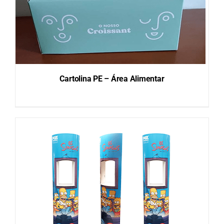
Cartolina PE – Área Alimentar
DETAILS