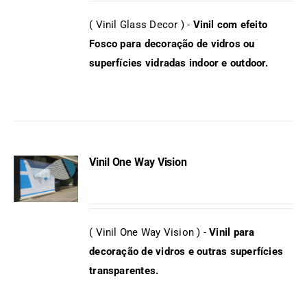
DETAILS
( Vinil Glass Decor ) -
Vinil com efeito
Fosco para decoração de vidros ou
superfícies vidradas indoor e outdoor.
Vinil One Way Vision
DETAILS
( Vinil One Way Vision ) -
Vinil para
decoração de vidros e outras superfícies
transparentes.