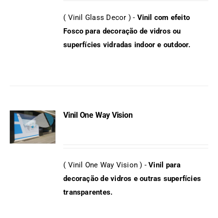
DETAILS
( Vinil Glass Decor ) -
Vinil com efeito
Fosco para decoração de vidros ou
superfícies vidradas indoor e outdoor.
Vinil One Way Vision
DETAILS
( Vinil One Way Vision ) -
Vinil para
decoração de vidros e outras superfícies
transparentes.