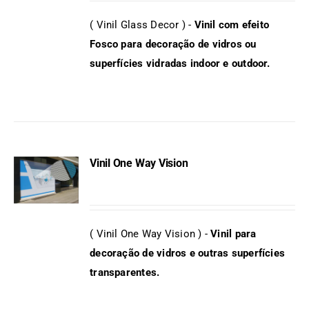
DETAILS
( Vinil Glass Decor ) -
Vinil com efeito
Fosco para decoração de vidros ou
superfícies vidradas indoor e outdoor.
Vinil One Way Vision
DETAILS
( Vinil One Way Vision ) -
Vinil para
decoração de vidros e outras superfícies
transparentes.