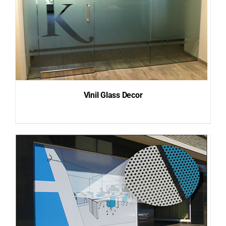
Vinil Glass Decor
DETAILS