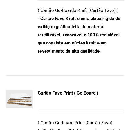
DETAILS
( Cartão Go-Boardo Kraft (Cartão Favo) )
-
Cartão Favo Kraft é uma placa rígida de
exibição gráfica feita de material
reutilizável, renovável e 100% reciclável
que consiste em núcleo kraft e um
revestimento de alta qualidade.
Cartão Favo Print ( Go Board )
DETAILS
( Cartão Go-board Print (Cartão Favo)