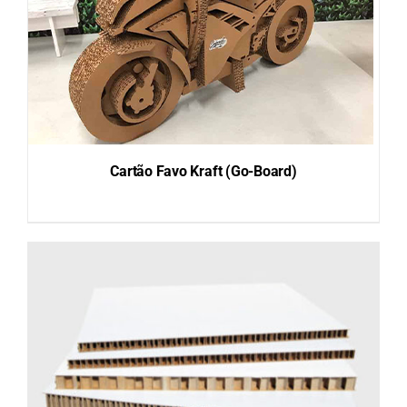
Cartão Favo Kraft (Go-Board)
DETAILS