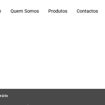
e
Quem Somos
Produtos
Contactos
rário