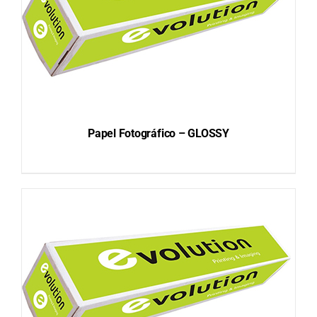
Papel Fotográfico – GLOSSY
DETAILS