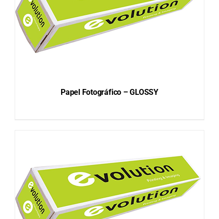
Papel Fotográfico – GLOSSY
DETAILS