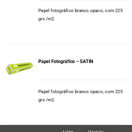
DETAILS
Papel fotográfico branco opaco, com 225
grs /m2.
Papel Fotográfico – SATIN
DETAILS
Papel fotográfico branco opaco, com 225
grs /m2.