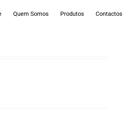
e
Quem Somos
Produtos
Contactos