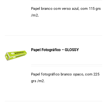
DETAILS
Papel branco com verso azul, com 115 grs
/m2
.
Papel Fotográfico – GLOSSY
DETAILS
Papel fotográfico branco opaco, com 225
grs /m2.